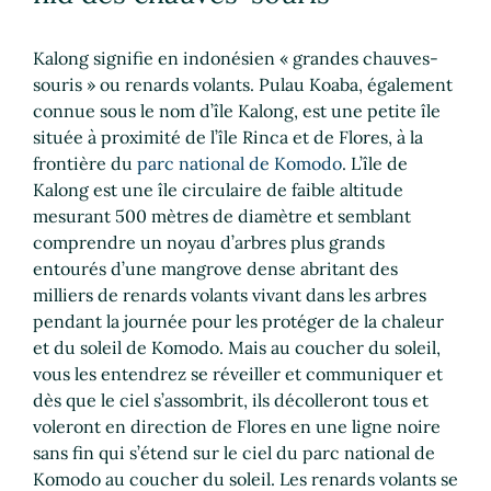
Kalong signifie en indonésien « grandes chauves-
souris » ou renards volants. Pulau Koaba, également
connue sous le nom d’île Kalong, est une petite île
située à proximité de l’île Rinca et de Flores, à la
frontière du
parc national de Komodo
. L’île de
Kalong est une île circulaire de faible altitude
mesurant 500 mètres de diamètre et semblant
comprendre un noyau d’arbres plus grands
entourés d’une mangrove dense abritant des
milliers de renards volants vivant dans les arbres
pendant la journée pour les protéger de la chaleur
et du soleil de Komodo. Mais au coucher du soleil,
vous les entendrez se réveiller et communiquer et
dès que le ciel s’assombrit, ils décolleront tous et
voleront en direction de Flores en une ligne noire
sans fin qui s’étend sur le ciel du parc national de
Komodo au coucher du soleil. Les renards volants se