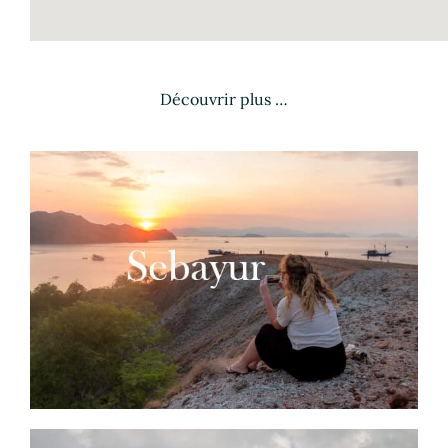
Découvrir plus …