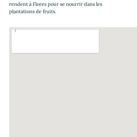
rendent à Flores pour se nourrir dans les
plantations de fruits.